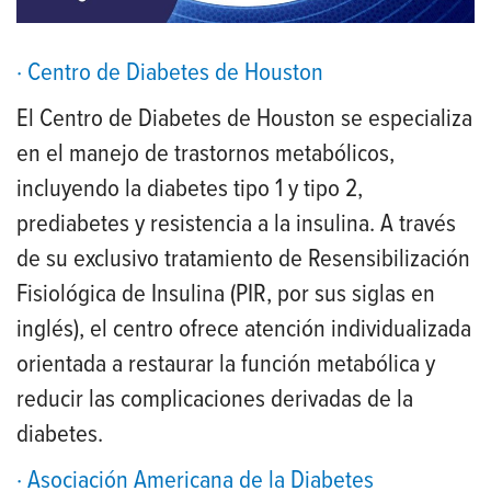
· Centro de Diabetes de Houston
El Centro de Diabetes de Houston se especializa
en el manejo de trastornos metabólicos,
incluyendo la diabetes tipo 1 y tipo 2,
prediabetes y resistencia a la insulina. A través
de su exclusivo tratamiento de Resensibilización
Fisiológica de Insulina (PIR, por sus siglas en
inglés), el centro ofrece atención individualizada
orientada a restaurar la función metabólica y
reducir las complicaciones derivadas de la
diabetes.
· Asociación Americana de la Diabetes