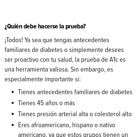
¿Quién debe hacerse la prueba?
¡Todos! Ya sea que tengas antecedentes
familiares de diabetes o simplemente desees
ser proactivo con tu salud, la prueba de A1c es
una herramienta valiosa. Sin embargo, es
especialmente importante si:
Tienes antecedentes familiares de diabetes
Tienes 45 años o más
Tienes presión arterial alta o colesterol alto
Eres afroamericano, hispano o nativo
americano, ya que estos grupos tienen un