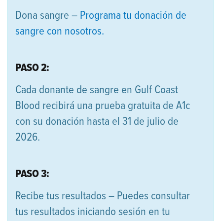
Dona sangre –
Programa tu donación de
sangre con nosotros.
PASO 2:
Cada donante de sangre en Gulf Coast
Blood recibirá una prueba gratuita de A1c
con su donación hasta el 31 de julio de
2026.
PASO 3:
Recibe tus resultados – Puedes consultar
tus resultados iniciando sesión en tu