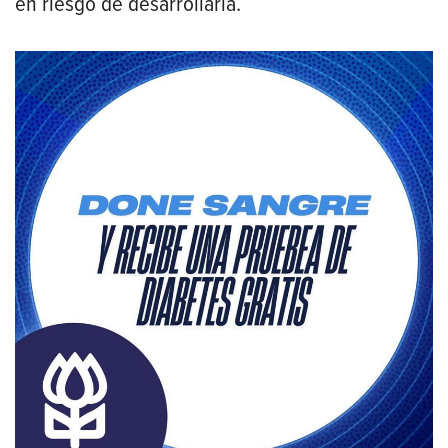
en riesgo de desarrollarla.