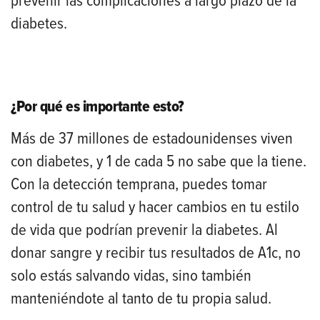
prevenir las complicaciones a largo plazo de la
diabetes.
¿Por qué es importante esto?
Más de 37 millones de estadounidenses viven
con diabetes, y 1 de cada 5 no sabe que la tiene.
Con la detección temprana, puedes tomar
control de tu salud y hacer cambios en tu estilo
de vida que podrían prevenir la diabetes. Al
donar sangre y recibir tus resultados de A1c, no
solo estás salvando vidas, sino también
manteniéndote al tanto de tu propia salud.