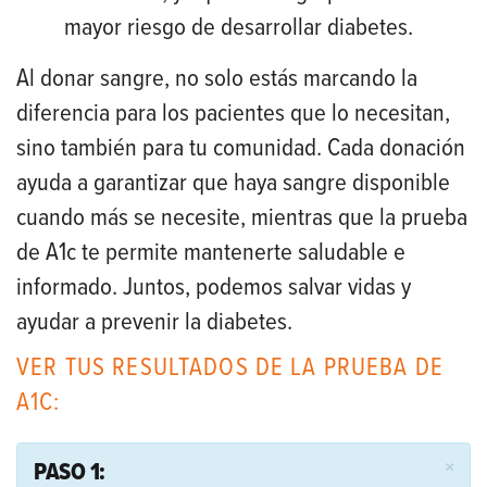
mayor riesgo de desarrollar diabetes.
Al donar sangre, no solo estás marcando la
diferencia para los pacientes que lo necesitan,
sino también para tu comunidad. Cada donación
ayuda a garantizar que haya sangre disponible
cuando más se necesite, mientras que la prueba
de A1c te permite mantenerte saludable e
informado. Juntos, podemos salvar vidas y
ayudar a prevenir la diabetes.
VER TUS RESULTADOS DE LA PRUEBA DE
A1C:
×
PASO 1: