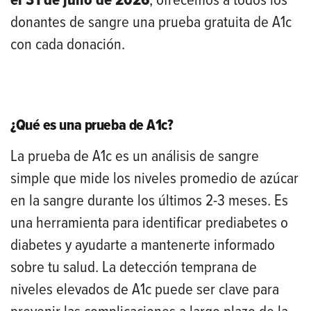
el 31 de julio de 2026
, ofrecemos a todos los
donantes de sangre una prueba gratuita de A1c
con cada donación.
¿Qué es una prueba de A1c?
La prueba de A1c es un análisis de sangre
simple que mide los niveles promedio de azúcar
en la sangre durante los últimos 2-3 meses. Es
una herramienta para identificar prediabetes o
diabetes y ayudarte a mantenerte informado
sobre tu salud. La detección temprana de
niveles elevados de A1c puede ser clave para