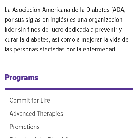
La Asociación Americana de la Diabetes (ADA,
por sus siglas en inglés) es una organización
líder sin fines de lucro dedicada a prevenir y
curar la diabetes, así como a mejorar la vida de
las personas afectadas por la enfermedad.
Programs
Commit for Life
Advanced Therapies
Promotions