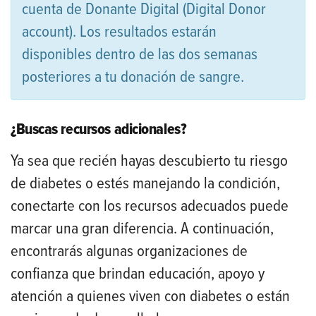
cuenta de Donante Digital (Digital Donor
account). Los resultados estarán
disponibles dentro de las dos semanas
posteriores a tu donación de sangre.
¿Buscas recursos adicionales?
Ya sea que recién hayas descubierto tu riesgo
de diabetes o estés manejando la condición,
conectarte con los recursos adecuados puede
marcar una gran diferencia. A continuación,
encontrarás algunas organizaciones de
confianza que brindan educación, apoyo y
atención a quienes viven con diabetes o están