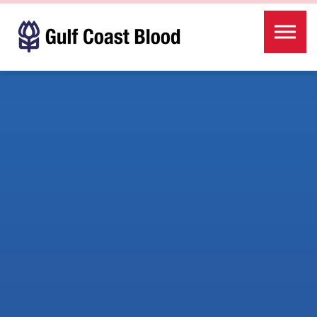
Skip to the content