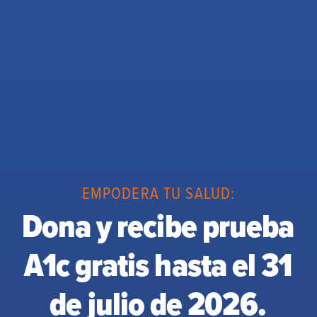
EMPODERA TU SALUD:
Dona y recibe prueba
A1c gratis hasta el 31
de julio de 2026.